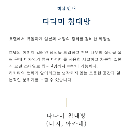
객실 안내
다다미 침대방
호텔에서 유일하게 일본과 서양의 정취를 겸비한 화양실.
호텔의 이미지 컬러인 남색을 도입하고 천연 나무의 질감을 살
린 무테 디자인의 류큐 다다미를 사용한 시크하고 차분한 일본
식 모던 스타일로 최대 4명까지 숙박이 가능하다.
하카타역 번화가 앞이라고는 생각되지 않는 조용한 공간과 일
본적인 분위기를 느낄 수 있습니다.
다다미 침대방
(니지, 아카네)