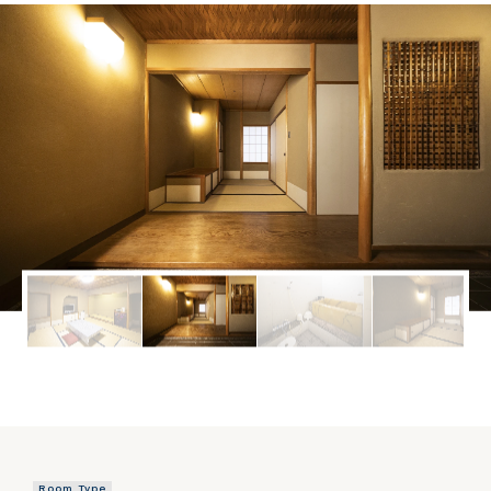
Room Type