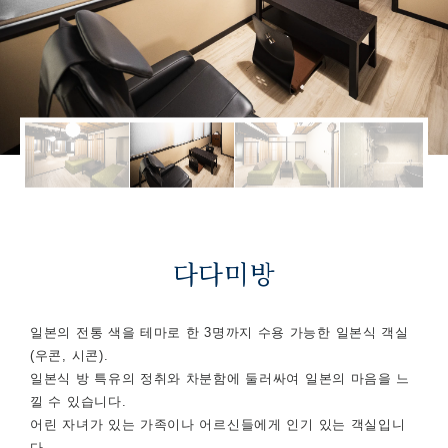
다다미방
일본의 전통 색을 테마로 한 3명까지 수용 가능한 일본식 객실
(우콘, 시콘).
일본식 방 특유의 정취와 차분함에 둘러싸여 일본의 마음을 느
낄 수 있습니다.
어린 자녀가 있는 가족이나 어르신들에게 인기 있는 객실입니
다.